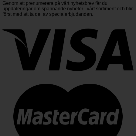
Genom att prenumerera på vårt nyhetsbrev får du
uppdateringar om spännande nyheter i vårt sortiment och blir
först med att ta del av specialerbjudanden.