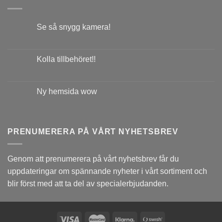
Se så snygg kamera!
Kolla tillbehöret!!
Ny hemsida wow
PRENUMERERA PÅ VÅRT NYHETSBREV
Genom att prenumerera på vårt nyhetsbrev får du
uppdateringar om spännande nyheter i vårt sortiment och
blir först med att ta del av specialerbjudanden.