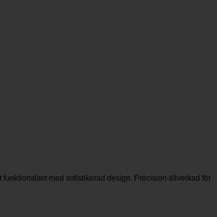
nktionalitet med sofistikerad design. Precision-tillverkad för