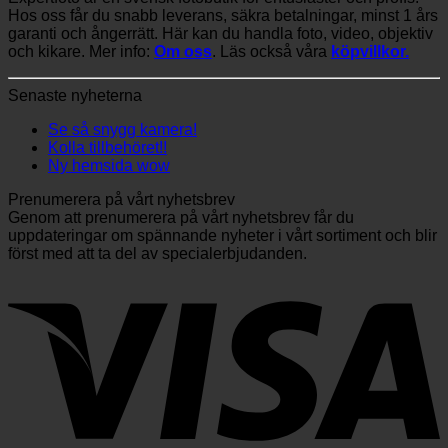
Hos oss får du snabb leverans, säkra betalningar, minst 1 års
garanti och ångerrätt. Här kan du handla foto, video, objektiv
och kikare. Mer info:
Om oss
. Läs också våra
köpvillkor.
Senaste nyheterna
Se så snygg kamera!
Kolla tillbehöret!!
Ny hemsida wow
Prenumerera på vårt nyhetsbrev
Genom att prenumerera på vårt nyhetsbrev får du
uppdateringar om spännande nyheter i vårt sortiment och blir
först med att ta del av specialerbjudanden.