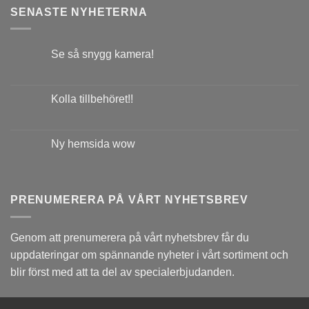
SENASTE NYHETERNA
Se så snygg kamera!
Kolla tillbehöret!!
Ny hemsida wow
PRENUMERERA PÅ VÅRT NYHETSBREV
Genom att prenumerera på vårt nyhetsbrev får du
uppdateringar om spännande nyheter i vårt sortiment och
blir först med att ta del av specialerbjudanden.