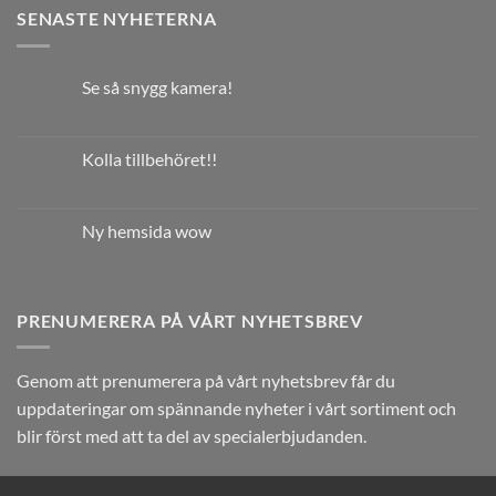
SENASTE NYHETERNA
Se så snygg kamera!
Kolla tillbehöret!!
Ny hemsida wow
PRENUMERERA PÅ VÅRT NYHETSBREV
Genom att prenumerera på vårt nyhetsbrev får du
uppdateringar om spännande nyheter i vårt sortiment och
blir först med att ta del av specialerbjudanden.