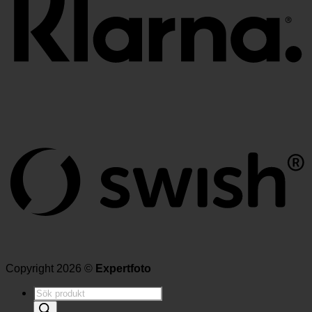
Copyright 2026 ©
Expertfoto
Produktsökning