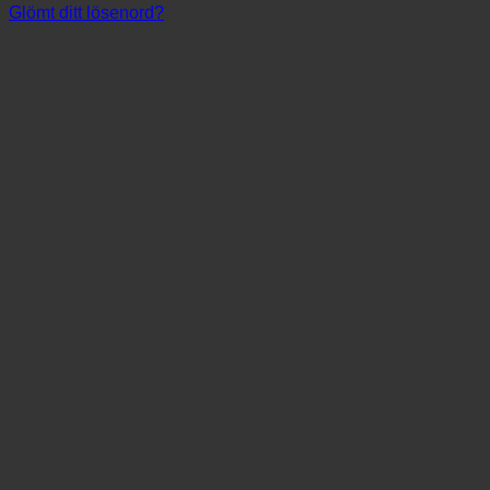
Glömt ditt lösenord?