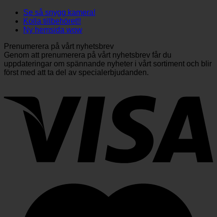
Se så snygg kamera!
Kolla tillbehöret!!
Ny hemsida wow
Prenumerera på vårt nyhetsbrev
Genom att prenumerera på vårt nyhetsbrev får du
uppdateringar om spännande nyheter i vårt sortiment och blir
först med att ta del av specialerbjudanden.