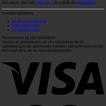
och kikare. Mer info:
Om oss
. Läs också våra
köpvillkor.
Senaste nyheterna
Se så snygg kamera!
Kolla tillbehöret!!
Ny hemsida wow
Prenumerera på vårt nyhetsbrev
Genom att prenumerera på vårt nyhetsbrev får du
uppdateringar om spännande nyheter i vårt sortiment och blir
först med att ta del av specialerbjudanden.