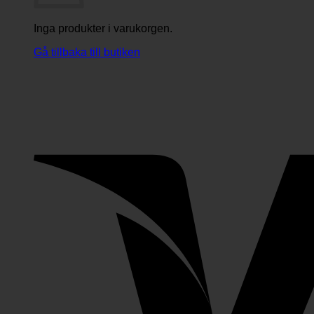
Inga produkter i varukorgen.
Gå tillbaka till butiken