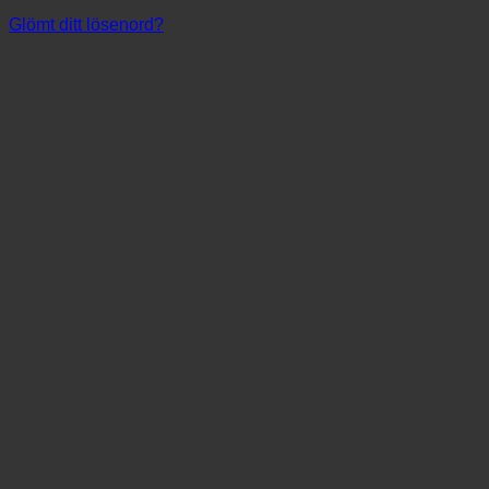
Glömt ditt lösenord?