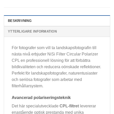
BESKRIVNING
YTTERLIGARE INFORMATION
För fotografer som vill ta landskapsfotografin till
nästa nivå erbjuder NiSi Filter Circular Polarizer
CPL en professionell lösning för att förbättra
bildkvaliteten och reducera oönskade reflektioner.
Perfekt för landskapsfotografer, naturentusiaster
och seriösa fotografer som arbetar med
filterhållarsystem.
Avancerad polariseringsteknik
Det här specialutvecklade
CPL-filtret
levererar
enastående optisk prestanda med unika