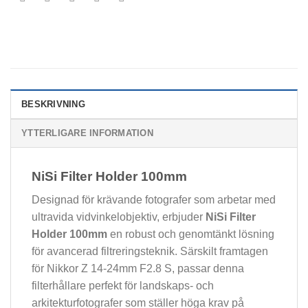
BESKRIVNING
YTTERLIGARE INFORMATION
NiSi Filter Holder 100mm
Designad för krävande fotografer som arbetar med
ultravida vidvinkelobjektiv, erbjuder
NiSi Filter
Holder 100mm
en robust och genomtänkt lösning
för avancerad filtreringsteknik. Särskilt framtagen
för Nikkor Z 14-24mm F2.8 S, passar denna
filterhållare perfekt för landskaps- och
arkitekturfotografer som ställer höga krav på