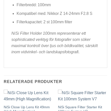
Filterbredd: 100mm
Kompatibel med: Nikkor Z 14-24mm F2.8 S
Filterkapacitet: 2 st 100mm filter
NiSi Filter Holder 100mm representerar ett
sophisticated verktyg för fotografer som söker
maximal kontroll över ljus och bildkvalitet, särskilt
inom vidvinkel- och landskapsfotografi.
RELATERADE PRODUKTER
NiSi Close Up Lens Kit 49mm
NiSi Square Filter Starter Kit