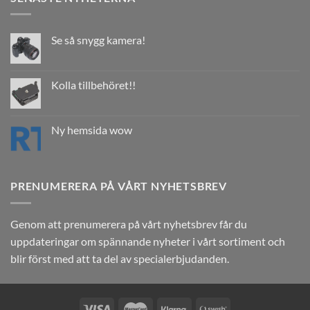
Se så snygg kamera!
Kolla tillbehöret!!
Ny hemsida wow
PRENUMERERA PÅ VÅRT NYHETSBREV
Genom att prenumerera på vårt nyhetsbrev får du
uppdateringar om spännande nyheter i vårt sortiment och
blir först med att ta del av specialerbjudanden.