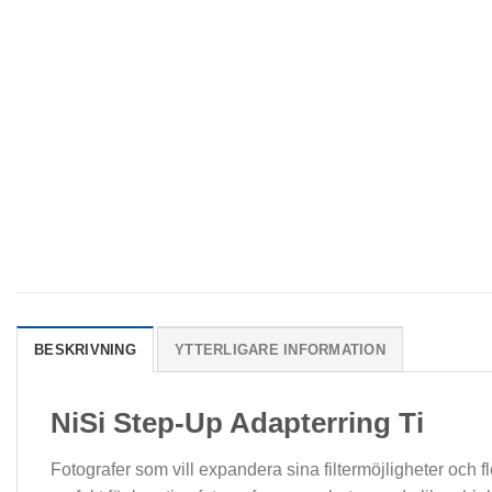
BESKRIVNING
YTTERLIGARE INFORMATION
NiSi Step-Up Adapterring Ti
Fotografer som vill expandera sina filtermöjligheter och 