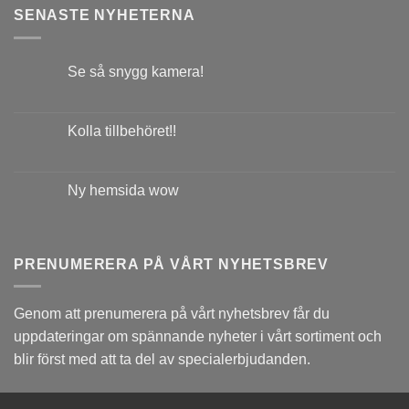
SENASTE NYHETERNA
Se så snygg kamera!
Kolla tillbehöret!!
Ny hemsida wow
PRENUMERERA PÅ VÅRT NYHETSBREV
Genom att prenumerera på vårt nyhetsbrev får du
uppdateringar om spännande nyheter i vårt sortiment och
blir först med att ta del av specialerbjudanden.