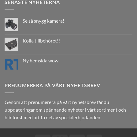
SENASTE NYHETERNA
Se så snygg kamera!
Kolla tillbehöret!!
Ny hemsida wow
PRENUMERERA PÅ VÅRT NYHETSBREV
Genom att prenumerera på vårt nyhetsbrev får du
uppdateringar om spännande nyheter i vårt sortiment och
blir först med att ta del av specialerbjudanden.