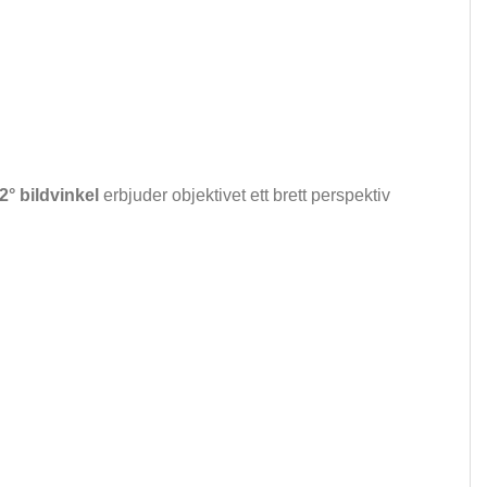
2° bildvinkel
erbjuder objektivet ett brett perspektiv