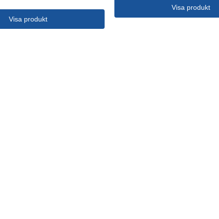
Visa produkt
Visa produkt