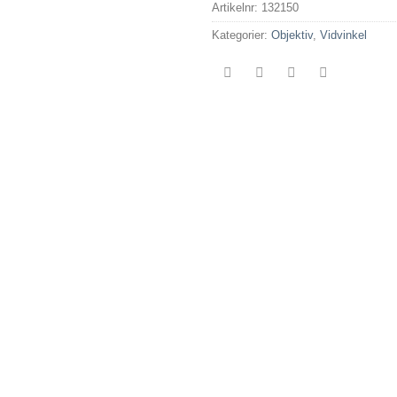
Artikelnr:
132150
Kategorier:
Objektiv
,
Vidvinkel