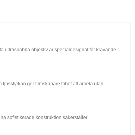
a ultrasnabba objektiv är specialdesignat för krävande
ljusstyrkan ger filmskapare frihet att arbeta utan
a sofistikerade konstruktion säkerställer: