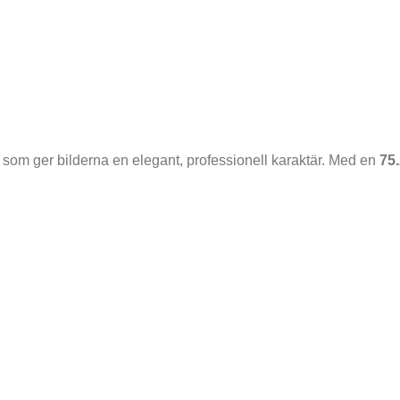
om ger bilderna en elegant, professionell karaktär. Med en
75.