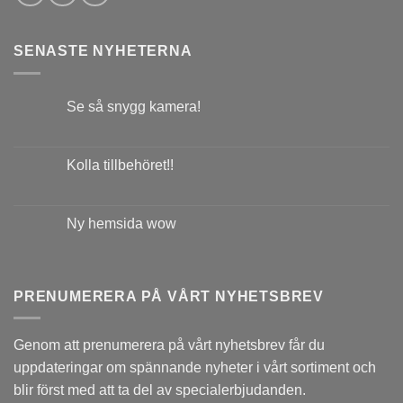
SENASTE NYHETERNA
Se så snygg kamera!
Kolla tillbehöret!!
Ny hemsida wow
PRENUMERERA PÅ VÅRT NYHETSBREV
Genom att prenumerera på vårt nyhetsbrev får du
uppdateringar om spännande nyheter i vårt sortiment och
blir först med att ta del av specialerbjudanden.