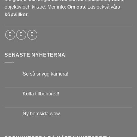
objektiv och kikare. Mer info:
Om oss
. Läs också våra
köpvillkor.
SENASTE NYHETERNA
Se så snygg kamera!
Kolla tillbehöret!!
Ny hemsida wow