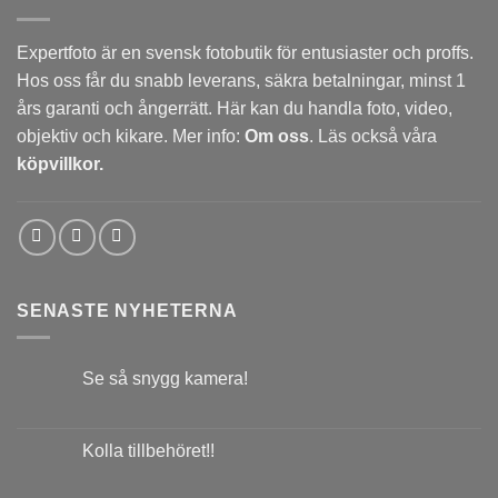
Expertfoto är en svensk fotobutik för entusiaster och proffs.
Hos oss får du snabb leverans, säkra betalningar, minst 1
års garanti och ångerrätt. Här kan du handla foto, video,
objektiv och kikare. Mer info:
Om oss
. Läs också våra
köpvillkor.
SENASTE NYHETERNA
Se så snygg kamera!
Kolla tillbehöret!!