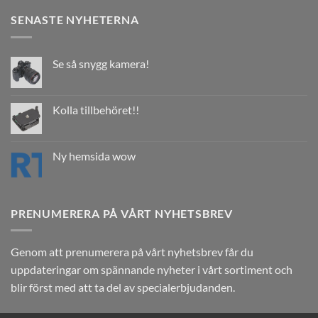
SENASTE NYHETERNA
Se så snygg kamera!
Kolla tillbehöret!!
Ny hemsida wow
PRENUMERERA PÅ VÅRT NYHETSBREV
Genom att prenumerera på vårt nyhetsbrev får du
uppdateringar om spännande nyheter i vårt sortiment och
blir först med att ta del av specialerbjudanden.