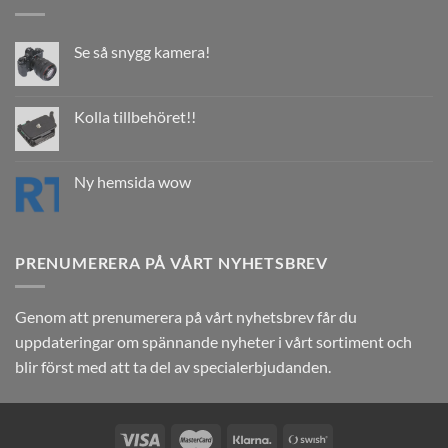
Se så snygg kamera!
Kolla tillbehöret!!
Ny hemsida wow
PRENUMERERA PÅ VÅRT NYHETSBREV
Genom att prenumerera på vårt nyhetsbrev får du
uppdateringar om spännande nyheter i vårt sortiment och
blir först med att ta del av specialerbjudanden.