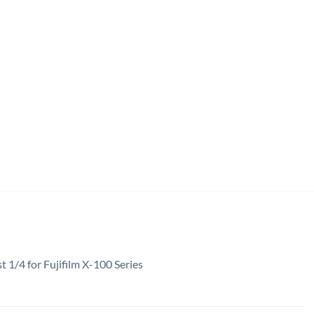
st 1/4 for Fujifilm X-100 Series