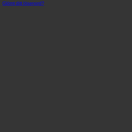
Glömt ditt lösenord?