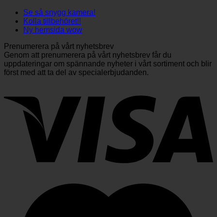
Se så snygg kamera!
Kolla tillbehöret!!
Ny hemsida wow
Prenumerera på vårt nyhetsbrev
Genom att prenumerera på vårt nyhetsbrev får du
uppdateringar om spännande nyheter i vårt sortiment och blir
först med att ta del av specialerbjudanden.