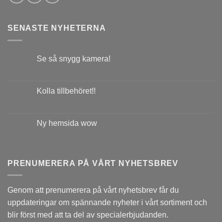
SENASTE NYHETERNA
Se så snygg kamera!
Kolla tillbehöret!!
Ny hemsida wow
PRENUMERERA PÅ VÅRT NYHETSBREV
Genom att prenumerera på vårt nyhetsbrev får du
uppdateringar om spännande nyheter i vårt sortiment och
blir först med att ta del av specialerbjudanden.