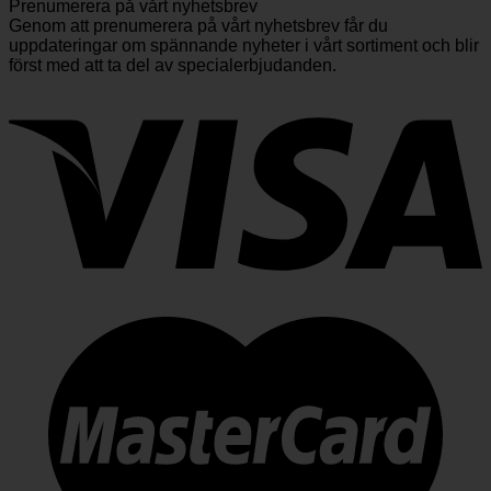
Prenumerera på vårt nyhetsbrev
Genom att prenumerera på vårt nyhetsbrev får du
uppdateringar om spännande nyheter i vårt sortiment och blir
först med att ta del av specialerbjudanden.