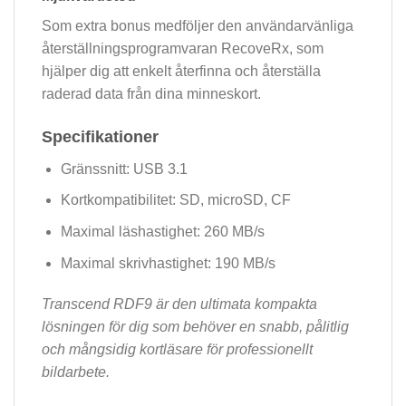
Som extra bonus medföljer den användarvänliga
återställningsprogramvaran RecoveRx, som
hjälper dig att enkelt återfinna och återställa
raderad data från dina minneskort.
Specifikationer
Gränssnitt: USB 3.1
Kortkompatibilitet: SD, microSD, CF
Maximal läshastighet: 260 MB/s
Maximal skrivhastighet: 190 MB/s
Transcend RDF9 är den ultimata kompakta
lösningen för dig som behöver en snabb, pålitlig
och mångsidig kortläsare för professionellt
bildarbete.