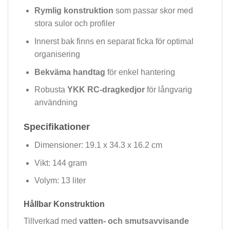
Rymlig konstruktion
som passar skor med
stora sulor och profiler
Innerst bak finns en separat ficka för optimal
organisering
Bekväma handtag
för enkel hantering
Robusta
YKK RC-dragkedjor
för långvarig
användning
Specifikationer
Dimensioner: 19.1 x 34.3 x 16.2 cm
Vikt: 144 gram
Volym: 13 liter
Hållbar Konstruktion
Tillverkad med
vatten- och smutsavvisande