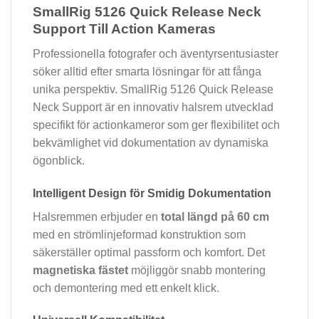
SmallRig 5126 Quick Release Neck
Support Till Action Kameras
Professionella fotografer och äventyrsentusiaster
söker alltid efter smarta lösningar för att fånga
unika perspektiv. SmallRig 5126 Quick Release
Neck Support är en innovativ halsrem utvecklad
specifikt för actionkameror som ger flexibilitet och
bekvämlighet vid dokumentation av dynamiska
ögonblick.
Intelligent Design för Smidig Dokumentation
Halsremmen erbjuder en
total längd på 60 cm
med en strömlinjeformad konstruktion som
säkerställer optimal passform och komfort. Det
magnetiska fästet
möjliggör snabb montering
och demontering med ett enkelt klick.