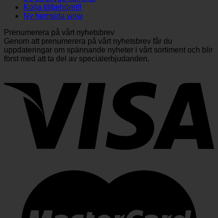
Kolla tillbehöret!!
Ny hemsida wow
Prenumerera på vårt nyhetsbrev
Genom att prenumerera på vårt nyhetsbrev får du
uppdateringar om spännande nyheter i vårt sortiment och blir
först med att ta del av specialerbjudanden.