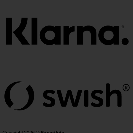
Copyright 2026 ©
Expertfoto