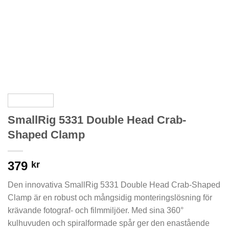
SmallRig 5331 Double Head Crab-
Shaped Clamp
379
kr
Den innovativa SmallRig 5331 Double Head Crab-Shaped
Clamp är en robust och mångsidig monteringslösning för
krävande fotograf- och filmmiljöer. Med sina 360°
kulhuvuden och spiralformade spår ger den enastående