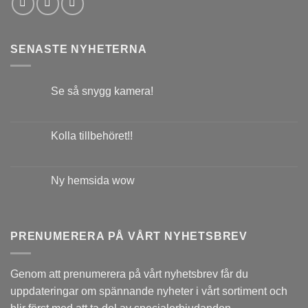
SENASTE NYHETERNA
Se så snygg kamera!
Kolla tillbehöret!!
Ny hemsida wow
PRENUMERERA PÅ VÅRT NYHETSBREV
Genom att prenumerera på vårt nyhetsbrev får du
uppdateringar om spännande nyheter i vårt sortiment och