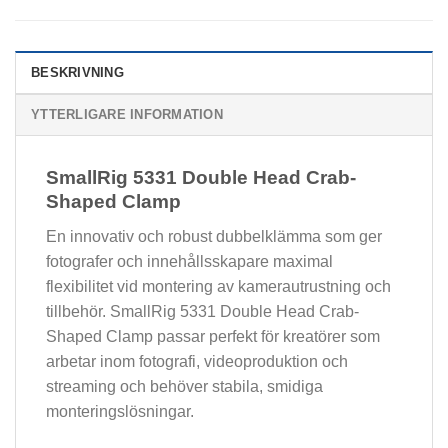
BESKRIVNING
YTTERLIGARE INFORMATION
SmallRig 5331 Double Head Crab-
Shaped Clamp
En innovativ och robust dubbelklämma som ger
fotografer och innehållsskapare maximal
flexibilitet vid montering av kamerautrustning och
tillbehör. SmallRig 5331 Double Head Crab-
Shaped Clamp passar perfekt för kreatörer som
arbetar inom fotografi, videoproduktion och
streaming och behöver stabila, smidiga
monteringslösningar.