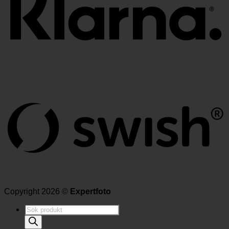
Copyright 2026 ©
Expertfoto
Produktsökning