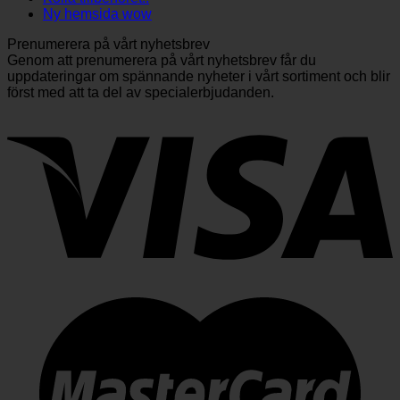
Ny hemsida wow
Prenumerera på vårt nyhetsbrev
Genom att prenumerera på vårt nyhetsbrev får du
uppdateringar om spännande nyheter i vårt sortiment och blir
först med att ta del av specialerbjudanden.