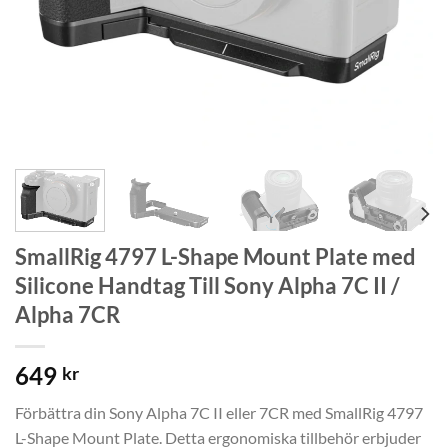
SmallRig 4797 L-Shape Mount Plate med
Silicone Handtag Till Sony Alpha 7C II /
Alpha 7CR
649
kr
Förbättra din Sony Alpha 7C II eller 7CR med SmallRig 4797
L-Shape Mount Plate. Detta ergonomiska tillbehör erbjuder