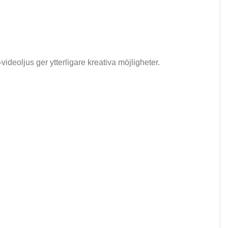
ideoljus ger ytterligare kreativa möjligheter.