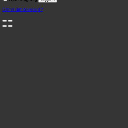
Glömt ditt lösenord?