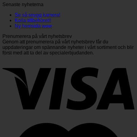
Senaste nyheterna
Se så snygg kamera!
Kolla tillbehöret!!
Ny hemsida wow
Prenumerera på vårt nyhetsbrev
Genom att prenumerera på vårt nyhetsbrev får du
uppdateringar om spännande nyheter i vårt sortiment och blir
först med att ta del av specialerbjudanden.