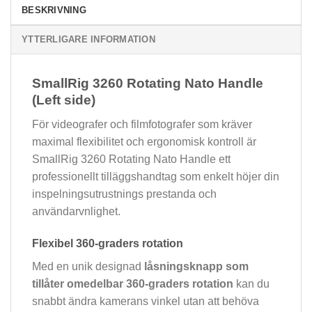
BESKRIVNING
YTTERLIGARE INFORMATION
SmallRig 3260 Rotating Nato Handle
(Left side)
För videografer och filmfotografer som kräver
maximal flexibilitet och ergonomisk kontroll är
SmallRig 3260 Rotating Nato Handle ett
professionellt tilläggshandtag som enkelt höjer din
inspelningsutrustnings prestanda och
användarvnlighet.
Flexibel 360-graders rotation
Med en unik designad
låsningsknapp som
tillåter omedelbar 360-graders rotation
kan du
snabbt ändra kamerans vinkel utan att behöva