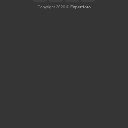
Copyright 2026 ©
Expertfoto