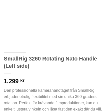
SmallRig 3260 Rotating Nato Handle
(Left side)
1,299
kr
Den professionella kamerahandtaget från SmallRig
erbjuder otrolig flexibilitet med sin unika 360-graders
rotation. Perfekt för krävande filmproduktioner, kan du
enkelt justera vinkeln och låsa fast den exakt där du vill.