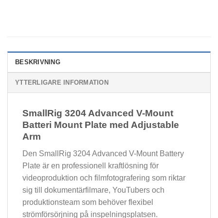
BESKRIVNING
YTTERLIGARE INFORMATION
SmallRig 3204 Advanced V-Mount
Batteri Mount Plate med Adjustable
Arm
Den SmallRig 3204 Advanced V-Mount Battery
Plate är en professionell kraftlösning för
videoproduktion och filmfotografering som riktar
sig till dokumentärfilmare, YouTubers och
produktionsteam som behöver flexibel
strömförsörjning på inspelningsplatsen.