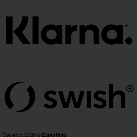
Copyright 2026 ©
Expertfoto