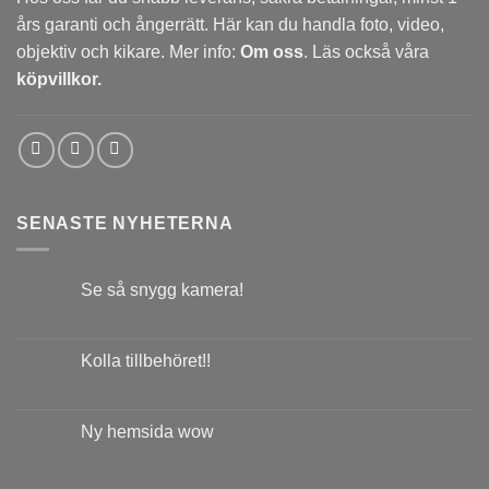
års garanti och ångerrätt. Här kan du handla foto, video,
objektiv och kikare. Mer info:
Om oss
. Läs också våra
köpvillkor.
SENASTE NYHETERNA
Se så snygg kamera!
Kolla tillbehöret!!
Ny hemsida wow