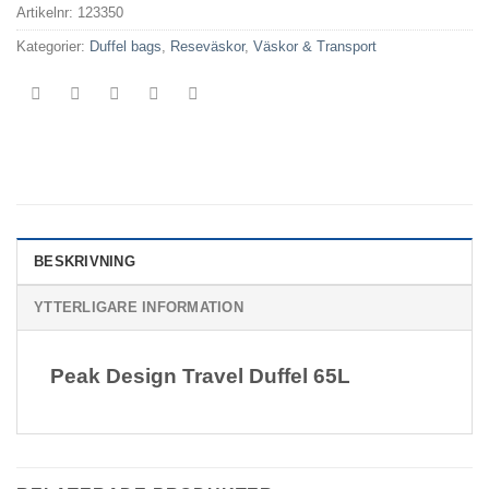
Artikelnr:
123350
Kategorier:
Duffel bags
,
Reseväskor
,
Väskor & Transport
BESKRIVNING
YTTERLIGARE INFORMATION
Peak Design Travel Duffel 65L