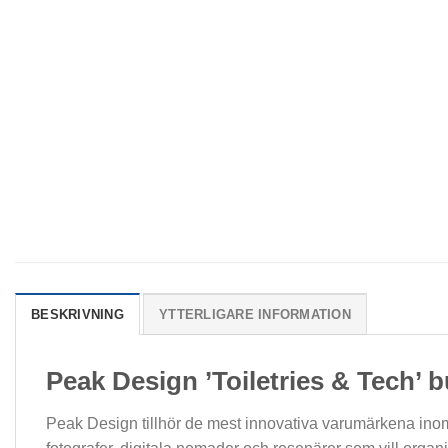
BESKRIVNING
YTTERLIGARE INFORMATION
Peak Design ’Toiletries & Tech’ 
Peak Design tillhör de mest innovativa varumärkena inom