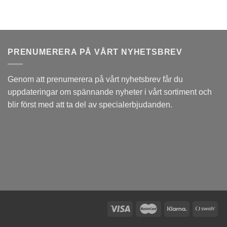
PRENUMERERA PÅ VÅRT NYHETSBREV
Genom att prenumerera på vårt nyhetsbrev får du
uppdateringar om spännande nyheter i vårt sortiment och
blir först med att ta del av specialerbjudanden.