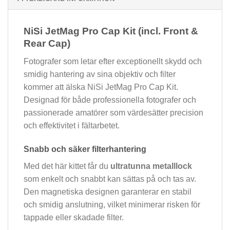
NiSi JetMag Pro Cap Kit (incl. Front &
Rear Cap)
Fotografer som letar efter exceptionellt skydd och
smidig hantering av sina objektiv och filter
kommer att älska NiSi JetMag Pro Cap Kit.
Designad för både professionella fotografer och
passionerade amatörer som värdesätter precision
och effektivitet i fältarbetet.
Snabb och säker filterhantering
Med det här kittet får du
ultratunna metalllock
som enkelt och snabbt kan sättas på och tas av.
Den magnetiska designen garanterar en stabil
och smidig anslutning, vilket minimerar risken för
tappade eller skadade filter.