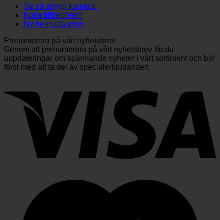
Se så snygg kamera!
Kolla tillbehöret!!
Ny hemsida wow
Prenumerera på vårt nyhetsbrev
Genom att prenumerera på vårt nyhetsbrev får du
uppdateringar om spännande nyheter i vårt sortiment och blir
först med att ta del av specialerbjudanden.