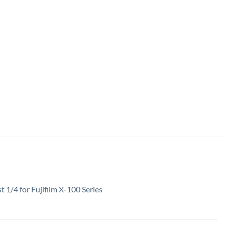
st 1/4 for Fujifilm X-100 Series