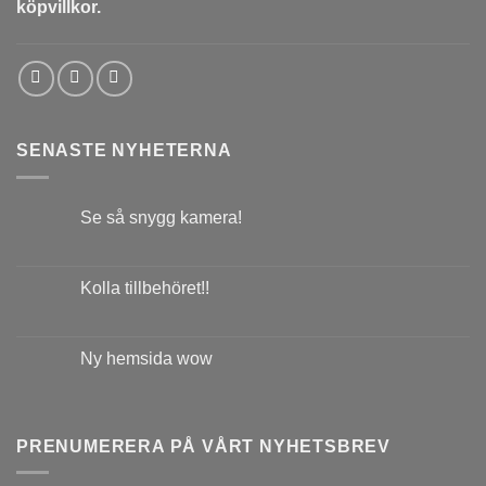
köpvillkor.
SENASTE NYHETERNA
Se så snygg kamera!
Kolla tillbehöret!!
Ny hemsida wow
PRENUMERERA PÅ VÅRT NYHETSBREV