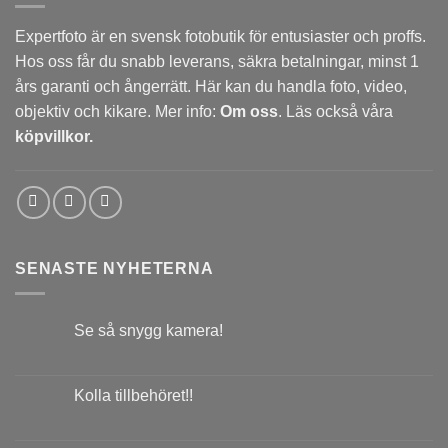
Expertfoto är en svensk fotobutik för entusiaster och proffs.
Hos oss får du snabb leverans, säkra betalningar, minst 1
års garanti och ångerrätt. Här kan du handla foto, video,
objektiv och kikare. Mer info:
Om oss
. Läs också våra
köpvillkor.
SENASTE NYHETERNA
Se så snygg kamera!
Kolla tillbehöret!!