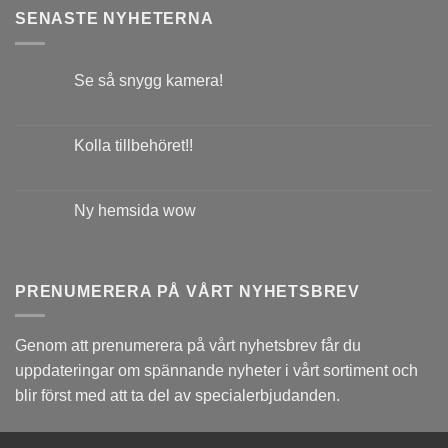
SENASTE NYHETERNA
Se så snygg kamera!
Kolla tillbehöret!!
Ny hemsida wow
PRENUMERERA PÅ VÅRT NYHETSBREV
Genom att prenumerera på vårt nyhetsbrev får du
uppdateringar om spännande nyheter i vårt sortiment och
blir först med att ta del av specialerbjudanden.