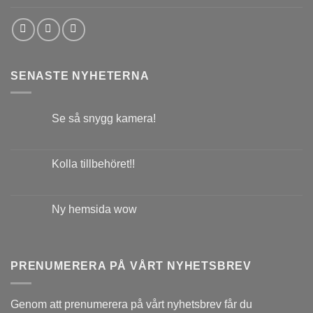
SENASTE NYHETERNA
Se så snygg kamera!
Kolla tillbehöret!!
Ny hemsida wow
PRENUMERERA PÅ VÅRT NYHETSBREV
Genom att prenumerera på vårt nyhetsbrev får du